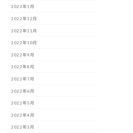
2023年1月
2022年12月
2022年11月
2022年10月
2022年9月
2022年8月
2022年7月
2022年6月
2022年5月
2022年4月
2022年3月