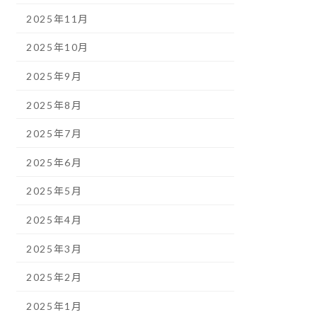
2025年11月
2025年10月
2025年9月
2025年8月
2025年7月
2025年6月
2025年5月
2025年4月
2025年3月
2025年2月
2025年1月