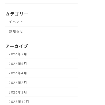
カテゴリー
イベント
お知らせ
アーカイブ
2026年7月
2026年5月
2026年4月
2026年2月
2026年1月
2025年12月