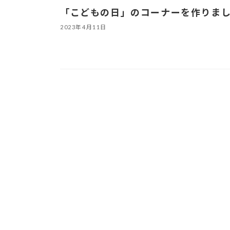
「こどもの日」のコーナーを作りま
2023年4月11日