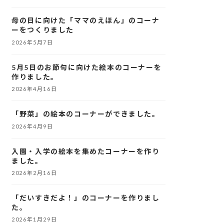
母の日に向けた「ママのえほん」のコーナ
ーをつくりました
2026年5月7日
5月5日のお節句に向けた絵本のコーナーを
作りました。
2026年4月16日
「野菜」の絵本のコーナーができました。
2026年4月9日
入園・入学の絵本を集めたコーナーを作り
ました。
2026年2月16日
「だいすきだよ！」のコーナーを作りまし
た。
2026年1月29日