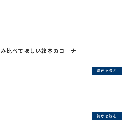
読み比べてほしい絵本のコーナー
続きを読む
。
続きを読む