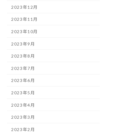
2023年12月
2023年11月
2023年10月
2023年9月
2023年8月
2023年7月
2023年6月
2023年5月
2023年4月
2023年3月
2023年2月