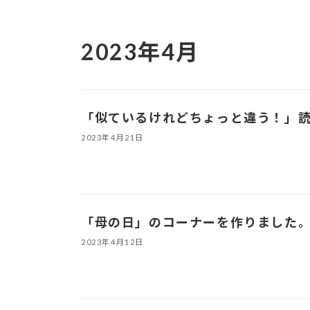
2023年4月
「似ているけれどちょっと違う！」
2023年4月21日
「母の日」のコーナーを作りました
2023年4月12日