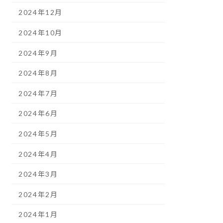
2024年12月
2024年10月
2024年9月
2024年8月
2024年7月
2024年6月
2024年5月
2024年4月
2024年3月
2024年2月
2024年1月