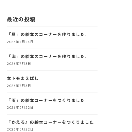
最近の投稿
「夏」の絵本のコーナーを作りました。
2026年7月24日
「海」の絵本のコーナーを作りました。
2026年7月3日
本トモまえばし
2026年7月3日
『雨』の絵本コーナーをつくりました
2026年5月22日
『かえる』の絵本コーナーをつくりました
2026年5月22日