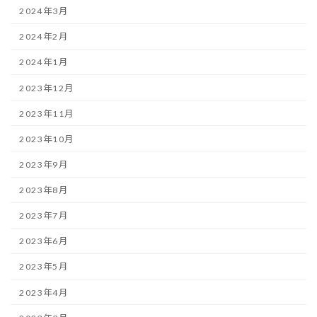
2024年3月
2024年2月
2024年1月
2023年12月
2023年11月
2023年10月
2023年9月
2023年8月
2023年7月
2023年6月
2023年5月
2023年4月