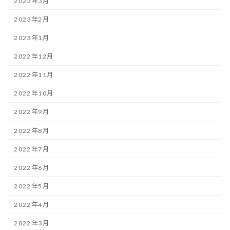
2023年3月
2023年2月
2023年1月
2022年12月
2022年11月
2022年10月
2022年9月
2022年8月
2022年7月
2022年6月
2022年5月
2022年4月
2022年3月