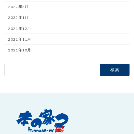
2022年2月
2022年1月
2021年12月
2021年11月
2021年10月
検
索: