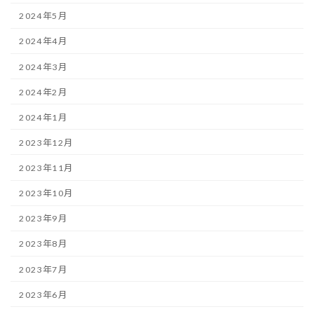
2024年5月
2024年4月
2024年3月
2024年2月
2024年1月
2023年12月
2023年11月
2023年10月
2023年9月
2023年8月
2023年7月
2023年6月