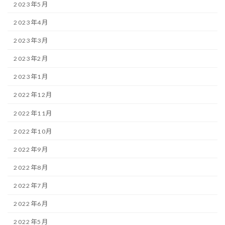
2023年5月
2023年4月
2023年3月
2023年2月
2023年1月
2022年12月
2022年11月
2022年10月
2022年9月
2022年8月
2022年7月
2022年6月
2022年5月