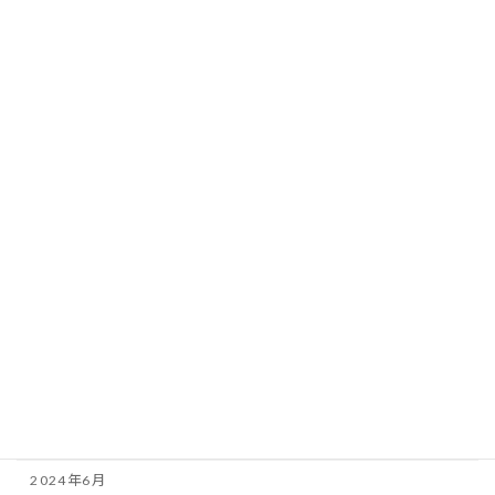
2025年7月
2025年6月
2025年5月
2025年4月
2025年3月
2025年2月
2025年1月
2024年12月
2024年10月
2024年9月
2024年8月
2024年7月
2024年6月