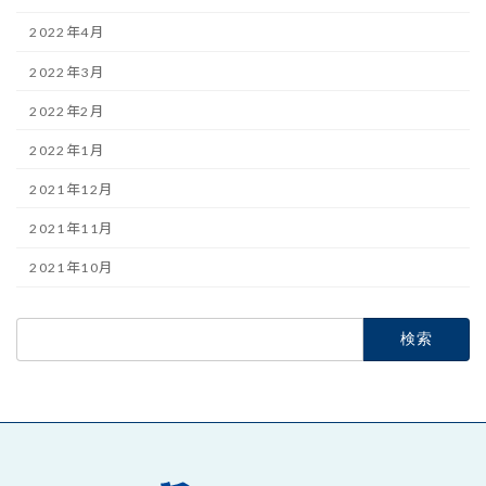
2022年4月
2022年3月
2022年2月
2022年1月
2021年12月
2021年11月
2021年10月
検
索: