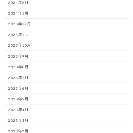
2024年2月
2024年1月
2023年12月
2023年11月
2023年10月
2023年9月
2023年8月
2023年7月
2023年6月
2023年5月
2023年4月
2023年3月
2023年2月