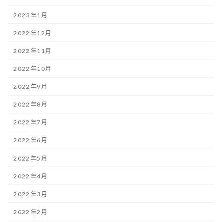
2023年1月
2022年12月
2022年11月
2022年10月
2022年9月
2022年8月
2022年7月
2022年6月
2022年5月
2022年4月
2022年3月
2022年2月