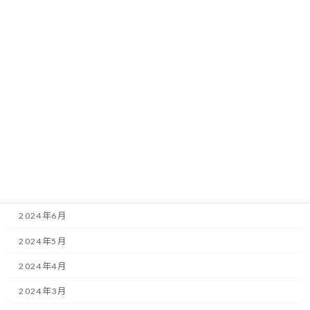
2025年3月
2025年2月
2025年1月
2024年12月
2024年10月
2024年9月
2024年8月
2024年7月
2024年6月
2024年5月
2024年4月
2024年3月