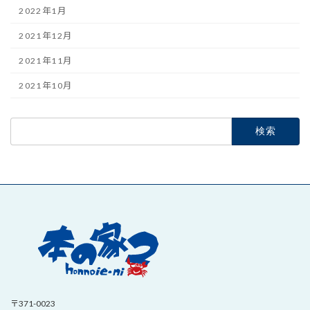
2022年1月
2021年12月
2021年11月
2021年10月
検
索:
〒371-0023